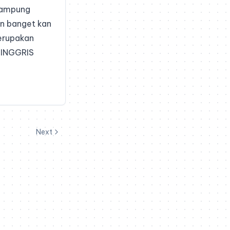
 Kampung
en banget kan
erupakan
 INGGRIS
Next