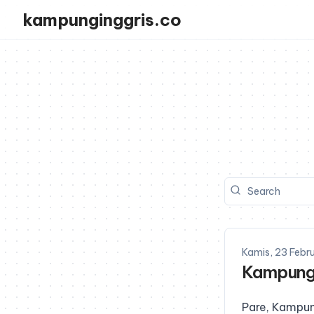
kampunginggris.co
Kamis, 23 Febr
Kampung 
Pare, Kampun