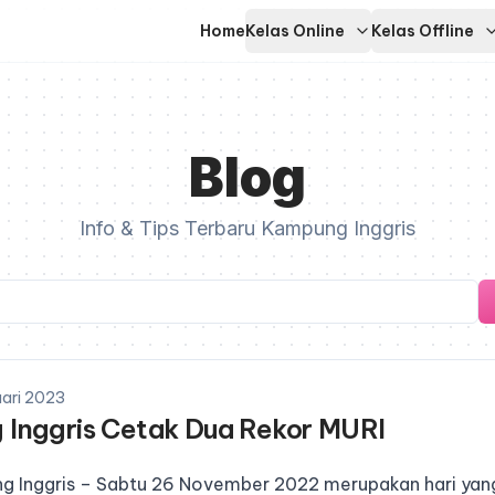
Home
Kelas Online
Kelas Offline
Blog
Info & Tips Terbaru Kampung Inggris
uari 2023
Inggris Cetak Dua Rekor MURI
g Inggris – Sabtu 26 November 2022 merupakan hari yan