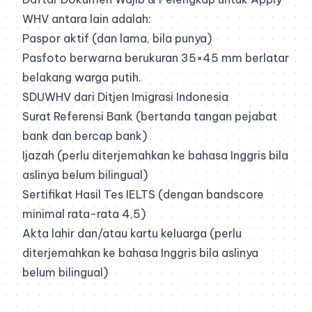
WHV antara lain adalah:
Paspor aktif (dan lama, bila punya)
Pasfoto berwarna berukuran 35×45 mm berlatar
belakang warga putih.
SDUWHV dari Ditjen Imigrasi Indonesia
Surat Referensi Bank (bertanda tangan pejabat
bank dan bercap bank)
Ijazah (perlu diterjemahkan ke bahasa Inggris bila
aslinya belum bilingual)
Sertifikat Hasil Tes IELTS (dengan bandscore
minimal rata-rata 4,5)
Akta lahir dan/atau kartu keluarga (perlu
diterjemahkan ke bahasa Inggris bila aslinya
belum bilingual)