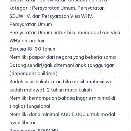
kategori : Persyaratan Umum, Persyaratan
SDUWHV, dan Persyaratan Visa WHV.
Persyaratan Umum
Persyaratan Umum untuk bisa mendapatkan Visa
WHV antara lain:
Berusia 18-30 tahun
Memiliki paspor dari negara yang bekerja sama
Datang sendiri/gak ditemani anak tanggungan
(dependent children)
Sudah lulus kuliah, atau bila masih mahasiswa
sudah melewati 2 tahun masa kuliah
Memiliki kemampuan bahasa Inggris minimal di
tingkat fungsional
Memiliki dana minimal AUD 5.000 untuk modal
awal liburan
Persyaratan SDUWHV