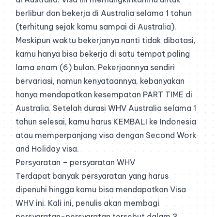
berlibur dan bekerja di Australia selama 1 tahun
(terhitung sejak kamu sampai di Australia).
Meskipun waktu bekerjanya nanti tidak dibatasi,
kamu hanya bisa bekerja di satu tempat paling
lama enam (6) bulan. Pekerjaannya sendiri
bervariasi, namun kenyataannya, kebanyakan
hanya mendapatkan kesempatan PART TIME di
Australia. Setelah durasi WHV Australia selama 1
tahun selesai, kamu harus KEMBALI ke Indonesia
atau memperpanjang visa dengan Second Work
and Holiday visa.
Persyaratan – persyaratan WHV
Terdapat banyak persyaratan yang harus
dipenuhi hingga kamu bisa mendapatkan Visa
WHV ini. Kali ini, penulis akan membagi
persyaratan-persyaratan tersebut dalam 3