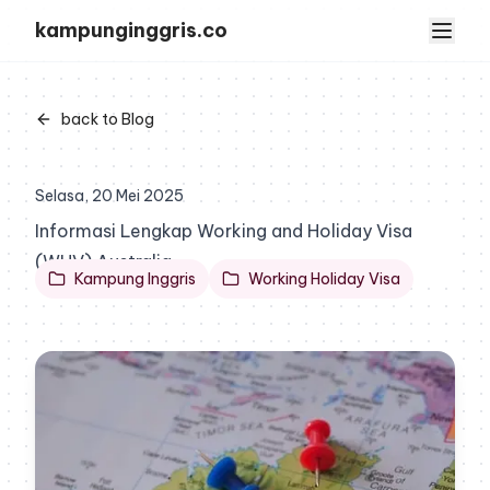
kampunginggris.co
back to Blog
Selasa, 20 Mei 2025
Informasi Lengkap Working and Holiday Visa
(WHV) Australia
Kampung Inggris
Working Holiday Visa