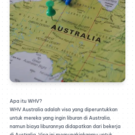
Apa itu WHV?
WHV Australia adalah visa yang diperuntukkan
untuk mereka yang ingin liburan di Australia,
namun biaya liburannya didapatkan dari bekerja
di Australia. Visa ini memungkinkanmu untuk