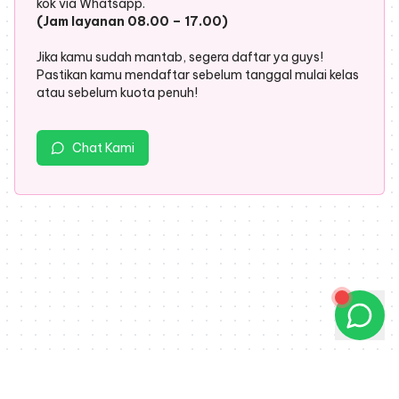
kok via Whatsapp.
(Jam layanan 08.00 – 17.00)
Jika kamu sudah mantab, segera daftar ya guys!
Pastikan kamu mendaftar sebelum tanggal mulai kelas
atau sebelum kuota penuh!
Chat Kami