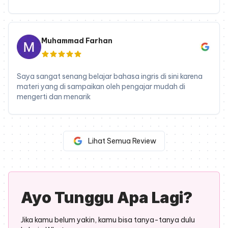
Muhammad Farhan
Saya sangat senang belajar bahasa ingris di sini karena
materi yang di sampaikan oleh pengajar mudah di
mengerti dan menarik
Lihat Semua Review
Ayo Tunggu Apa Lagi?
Jika kamu belum yakin, kamu bisa tanya-tanya dulu