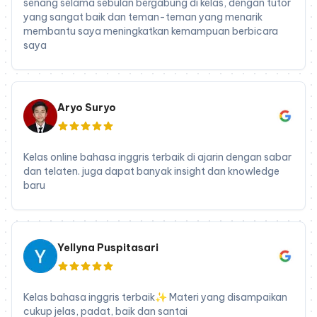
senang selama sebulan bergabung di kelas, dengan tutor
yang sangat baik dan teman-teman yang menarik
membantu saya meningkatkan kemampuan berbicara
saya
Aryo Suryo
Kelas online bahasa inggris terbaik di ajarin dengan sabar
dan telaten. juga dapat banyak insight dan knowledge
baru
Yellyna Puspitasari
Kelas bahasa inggris terbaik✨ Materi yang disampaikan
cukup jelas, padat, baik dan santai