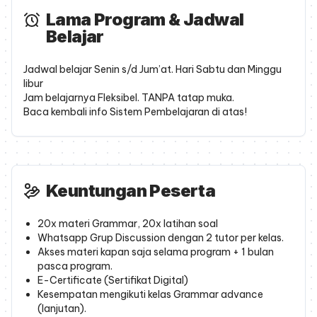
Lama Program & Jadwal
Belajar
Jadwal belajar Senin s/d Jum’at. Hari Sabtu dan Minggu
libur
Jam belajarnya Fleksibel. TANPA tatap muka.
Baca kembali info Sistem Pembelajaran di atas!
Keuntungan Peserta
20x materi Grammar, 20x latihan soal
Whatsapp Grup Discussion dengan 2 tutor per kelas.
Akses materi kapan saja selama program + 1 bulan
pasca program.
E-Certificate (Sertifikat Digital)
Kesempatan mengikuti kelas Grammar advance
(lanjutan).