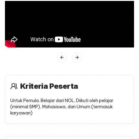
Previous slide
Next slide
Kriteria Peserta
Untuk Pemula. Belajar dari NOL. Diikuti oleh pelajar
(minimal SMP), Mahasiswa, dan Umum (termasuk
karyawan)