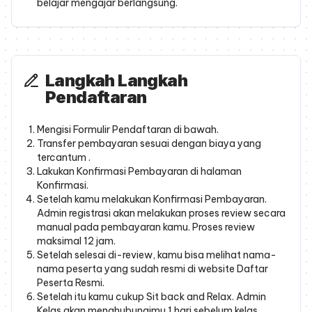
belajar mengajar berlangsung.
Langkah Langkah
Pendaftaran
Mengisi Formulir Pendaftaran di bawah.
Transfer pembayaran sesuai dengan biaya yang
tercantum .
Lakukan Konfirmasi Pembayaran di halaman
Konfirmasi.
Setelah kamu melakukan Konfirmasi Pembayaran.
Admin registrasi akan melakukan proses review secara
manual pada pembayaran kamu. Proses review
maksimal 12 jam.
Setelah selesai di-review, kamu bisa melihat nama-
nama peserta yang sudah resmi di website Daftar
Peserta Resmi.
Setelah itu kamu cukup Sit back and Relax. Admin
Kelas akan menghubungimu 1 hari sebelum kelas