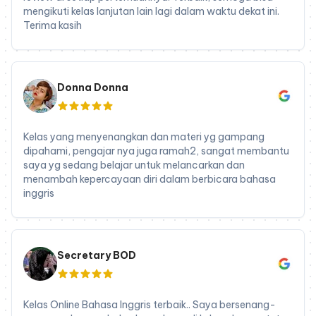
mengikuti kelas lanjutan lain lagi dalam waktu dekat ini.
Terima kasih
Donna Donna
Kelas yang menyenangkan dan materi yg gampang
dipahami, pengajar nya juga ramah2, sangat membantu
saya yg sedang belajar untuk melancarkan dan
menambah kepercayaan diri dalam berbicara bahasa
inggris
Secretary BOD
Kelas Online Bahasa Inggris terbaik.. Saya bersenang-