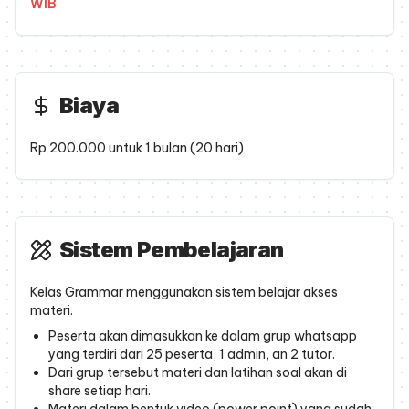
WIB
Biaya
Rp 200.000 untuk 1 bulan (20 hari)
Sistem Pembelajaran
Kelas Grammar menggunakan sistem belajar akses
materi.
Peserta akan dimasukkan ke dalam grup whatsapp
yang terdiri dari 25 peserta, 1 admin, an 2 tutor.
Dari grup tersebut materi dan latihan soal akan di
share setiap hari.