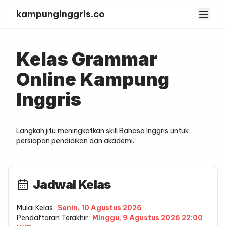
kampunginggris.co
Kelas Grammar
Online Kampung
Inggris
Langkah jitu meningkatkan skill Bahasa Inggris untuk
persiapan pendidikan dan akademi.
Jadwal Kelas
Mulai Kelas :
Senin, 10 Agustus 2026
Pendaftaran Terakhir :
Minggu, 9 Agustus 2026
22:00