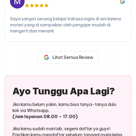
Saya sangat senang belajar bahasa ingris di sini karena
materi yang di sampaikan oleh pengajar mudah di
mengerti dan menarik
Lihat Semua Review
Ayo Tunggu Apa Lagi?
Jika kamu belum yakin, kamu bisa tanya-tanya dulu
kok via Whatsapp.
(Jam layanan 08.00 – 17.00)
Jika kamu sudah mantab, segera daftar ya guys!
Pastikan kamu mendaftar sebelum tanggal mulai kelas