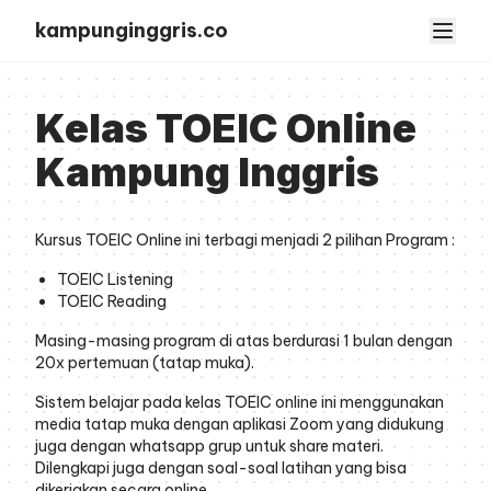
kampunginggris.co
Kelas TOEIC Online
Kampung Inggris
Kursus TOEIC Online ini terbagi menjadi 2 pilihan Program :
TOEIC Listening
TOEIC Reading
Masing-masing program di atas berdurasi 1 bulan dengan
20x pertemuan (tatap muka).
Sistem belajar pada kelas TOEIC online ini menggunakan
media tatap muka dengan aplikasi Zoom yang didukung
juga dengan whatsapp grup untuk share materi.
Dilengkapi juga dengan soal-soal latihan yang bisa
dikerjakan secara online.