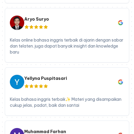
Aryo Suryo
Kelas online bahasa inggris terbaik di ajarin dengan sabar
dan telaten. juga dapat banyak insight dan knowledge
baru
Yellyna Puspitasari
Kelas bahasa inggris terbaik✨ Materi yang disampaikan
cukup jelas, padat, baik dan santai
Muhammad Farhan