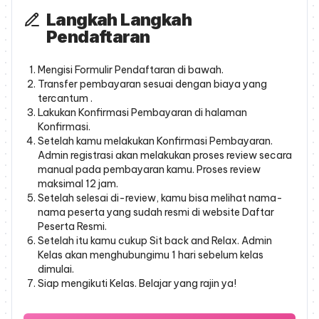
Langkah Langkah
Pendaftaran
Mengisi Formulir Pendaftaran di bawah.
Transfer pembayaran sesuai dengan biaya yang
tercantum .
Lakukan Konfirmasi Pembayaran di halaman
Konfirmasi.
Setelah kamu melakukan Konfirmasi Pembayaran.
Admin registrasi akan melakukan proses review secara
manual pada pembayaran kamu. Proses review
maksimal 12 jam.
Setelah selesai di-review, kamu bisa melihat nama-
nama peserta yang sudah resmi di website Daftar
Peserta Resmi.
Setelah itu kamu cukup Sit back and Relax. Admin
Kelas akan menghubungimu 1 hari sebelum kelas
dimulai.
Siap mengikuti Kelas. Belajar yang rajin ya!