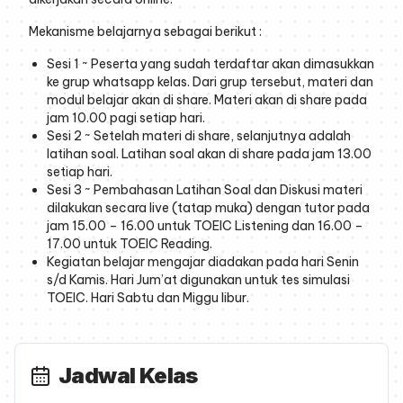
Mekanisme belajarnya sebagai berikut :
Sesi 1 ~ Peserta yang sudah terdaftar akan dimasukkan
ke grup whatsapp kelas. Dari grup tersebut, materi dan
modul belajar akan di share. Materi akan di share pada
jam 10.00 pagi setiap hari.
Sesi 2 ~ Setelah materi di share, selanjutnya adalah
latihan soal. Latihan soal akan di share pada jam 13.00
setiap hari.
Sesi 3 ~ Pembahasan Latihan Soal dan Diskusi materi
dilakukan secara live (tatap muka) dengan tutor pada
jam 15.00 – 16.00 untuk TOEIC Listening dan 16.00 –
17.00 untuk TOEIC Reading.
Kegiatan belajar mengajar diadakan pada hari Senin
s/d Kamis. Hari Jum’at digunakan untuk tes simulasi
TOEIC. Hari Sabtu dan Miggu libur.
Jadwal Kelas