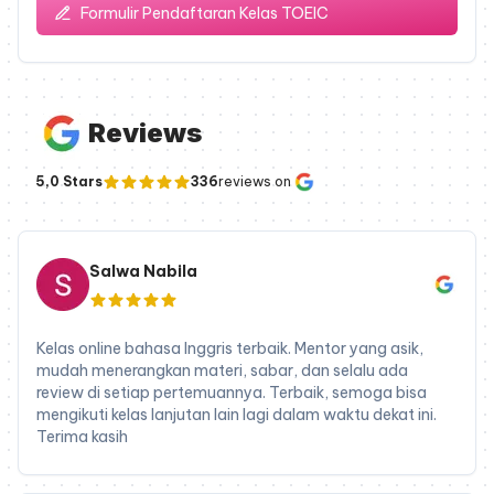
Formulir Pendaftaran Kelas
TOEIC
Reviews
5,0 Stars
336
reviews on
Salwa Nabila
Kelas online bahasa Inggris terbaik. Mentor yang asik,
mudah menerangkan materi, sabar, dan selalu ada
review di setiap pertemuannya. Terbaik, semoga bisa
mengikuti kelas lanjutan lain lagi dalam waktu dekat ini.
Terima kasih