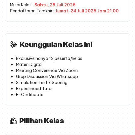
Mulai Kelas :
Sabtu, 25 Juli 2026
Pendaftaran Terakhir :
Jumat, 24 Juli 2026
Jam 21.00
Keunggulan Kelas Ini
Exclusive hanya 12 peserta/kelas
Materi Digital
Meeting Converence Via Zoom
Grup Discussion Via Whatsapp
Simulation Test + Scoring
Experienced Tutor
E-Certificate
Pilihan Kelas