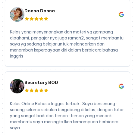
Donna Donna
Kelas yang menyenangkan dan materi yg gampang
dipahami, pengajar nya juga ramah2, sangat membantu
saya yg sedang belajar untuk melancarkan dan
menambah kepercayaan diri dalam berbicara bahasa
inggris
Secretary BOD
Kelas Online Bahasa Inggris terbaik.. Saya bersenang-
senang selama sebulan bergabung di kelas, dengan tutor
yang sangat baik dan teman-teman yang menarik
membantu saya meningkatkan kemampuan berbicara
saya