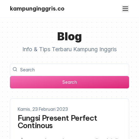
kampunginggris.co
Blog
Info & Tips Terbaru Kampung Inggris
Search
Kamis, 23 Februari 2023
Fungsi Present Perfect
Continous