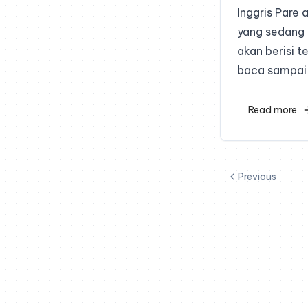
Inggris Pare
yang sedang 
akan berisi t
baca sampai 
Read more
Previous